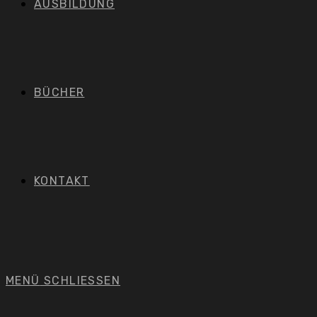
AUSBILDUNG
BÜCHER
KONTAKT
MENÜ
SCHLIESSEN