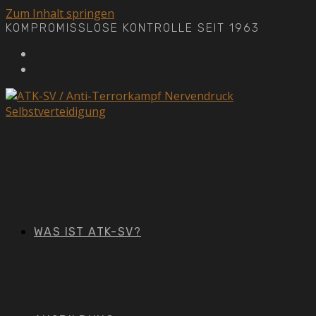
Zum Inhalt springen
KOMPROMISSLOSE KONTROLLE SEIT 1963
WAS IST ATK-SV?