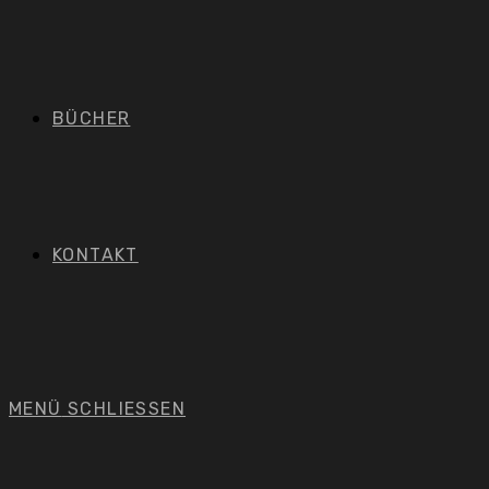
BÜCHER
KONTAKT
MENÜ
SCHLIESSEN